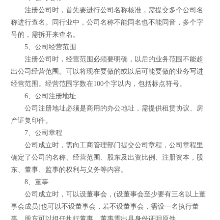
注册公司时，首先要进行公司名称核准，需提交多个公司名
称进行查名。同行业中，公司名称不能同名也不能同音，多个字
号的，需拆开来查名。
5、公司经营范围
注册公司时，经营范围必须要明确，以后的业务范围不能超
出公司经营范围。可以将现在要做的或以后可能要做的业务写进
经营范围。经营范围字数在100个字以内，包括标点符号。
6、公司注册地址
公司注册地址必须是商用的办公地址，需提供租赁协议、房
产证复印件。
7、公司章程
公司成立时，需向工商管理部门提交公司章程，公司章程里
确定了公司的名称、经营范围、股东及出资比例、注册资本，股
东、董事、监事的权利与义务等内容。
8、董事
公司成立时，可以设董事会，(设董事会至少要有三名以上董
事会成员)也可以不设董事会，若不设董事会，需设一名执行董
事。股东可以担任执行董事。董事需出具身份证明原件。