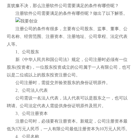
直犹豫不决，那么注册软件公司需要满足的条件有哪些呢？
注册软件公司需要满足的条件有哪些呢？做出了以下解答。
注册公司的条件有很多，主要有公司股东、监事、董事、公
司名称、经营范围、注册资本、注册地址、公司章程、法定代表
人等。
1、公司股东
新《中华人民共和国公司法》规定，公司注册时必须有一位
股东(投资者)，一位股东投资成立的公司属于一人有限公司，也可
以是二位或以上的股东投资注册公司。
公司注册时，需提交并验资股东的身份证明原件。
2、公司法人代表
公司需设一名法人代表，法人代表可以是股东之一，也可以
聘请。公司法定代表人需提供身份证明原件及照片。
3、公司注册资本
注册公司时，必须要有注册资本。新规定，公司注册资本最
低为3万元人民币，一人有限公司最低注册资本为10万元人民币。
4、公司名称