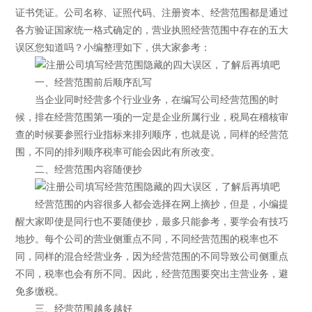
证书凭证。公司名称、证照代码、注册资本、经营范围都是通过
各方验证国家统一格式确定的，营业执照经营范围中存在的五大
误区您知道吗？小编整理如下，供大家参考：
一、经营范围前后顺序乱写
当企业同时经营多个行业业务，在编写公司经营范围的时
候，排在经营范围第一项的一定是企业所属行业，税局在稽核审
查的时候要参照行业指标来排列顺序，也就是说，同样的经营范
围，不同的排列顺序税率可能会因此有所改变。
二、经营范围内容随便抄
经营范围的内容很多人都会选择在网上摘抄，但是，小编提
醒大家即使是同行也不要随便抄，最多只能参考，要学会有技巧
地抄。每个公司的营业侧重点不同，不同经营范围的税率也不
同，同样的混合经营业务，因为经营范围的不同导致公司侧重点
不同，税率也会有所不同。因此，经营范围要突出主营业务，避
免多缴税。
三、经营范围越多越好