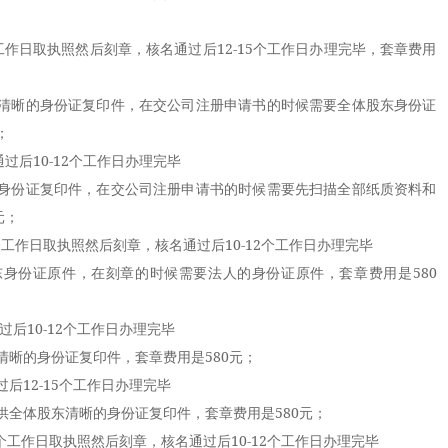
日取执照然后刻章，核名通过后12-15个工作日办理完毕，套章费用
晰的身份证复印件，在交公司注册申请书的时候需要全体股东身份证
；
过后10-12个工作日办理完毕
份证复印件，在交公司注册申请书的时候需要先扫描全部纸质资料和
元；
作日取执照然后刻章，核名通过后10-12个工作日办理完毕
份证原件，在刻章的时候需要法人的身份证原件，套章费用是580
10-12个工作日办理完毕
的身份证复印件，套章费用是580元；
12-15个工作日办理完毕
体股东清晰的身份证复印件，套章费用是580元；
工作日取执照然后刻章，核名通过后10-12个工作日办理完毕