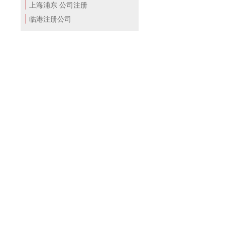
上海浦东 公司注册
临港注册公司