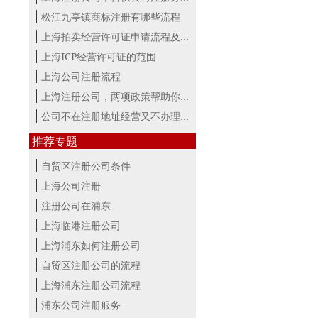
松江九亭镇商标注册有哪些流程
上海拍卖经营许可证申请流程及材料
上海ICP经营许可证的范围
上海公司注册流程
上海注册公司，两项政策帮助你最大。
公司不在注册地址经营又不办理变更，...
推荐专题
自贸区注册公司条件
上海公司注册
注册公司在浦东
上海临港注册公司
上海浦东如何注册公司
自贸区注册公司的流程
上海浦东注册公司流程
浦东公司注册服务