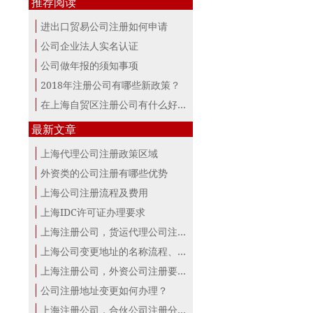
推荐阅读
进出口贸易公司注册如何申请
公司企业法人实名认证
公司做年报的须知事项
2018年注册公司有哪些新政策？
在上海自贸区注册公司有什么好处？
最新文章
上海代理公司注册政策区域
外资类的公司注册有哪些优势
上海公司注册流程及费用
上海IDC许可证办理要求
上海注册公司，货运代理公司注册条件！
上海公司变更地址的名称流程、材料、...
上海注册公司，外资公司注册要点！
公司注册地址变更如何办理？
上海注册公司，合伙公司注册分析！