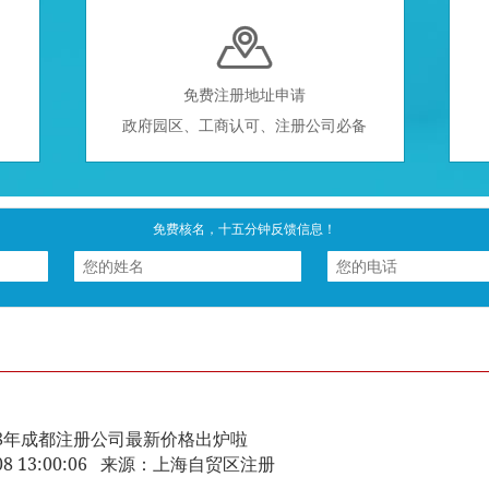

免费注册地址申请
政府园区、工商认可、注册公司必备
免费核名，十五分钟反馈信息！
18年成都注册公司最新价格出炉啦
2-08 13:00:06 来源：上海自贸区注册