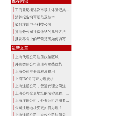
推荐阅读
工商登记概述及市场主体登记类型
清算报告填写规范及范本
如何注册电子科技公司
异地分公司社保缴纳的几种方法
批发零售业的经营范围如何填写
最新文章
上海代理公司注册政策区域
外资类的公司注册有哪些优势
上海公司注册流程及费用
上海IDC许可证办理要求
上海注册公司，货运代理公司注册条件！
上海公司变更地址的名称流程、材料、...
上海注册公司，外资公司注册要点！
公司注册地址变更如何办理？
上海注册公司，合伙公司注册分析！