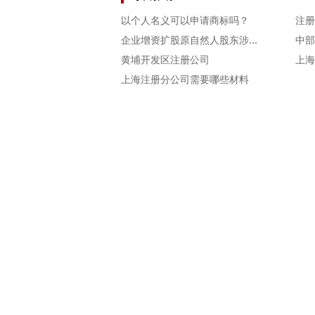
以个人名义可以申请商标吗？
注册
企业增资扩股原自然人股东涉及个人所得税吗？
中部
黄埔开发区注册公司
上海注册分公司需要哪些材料