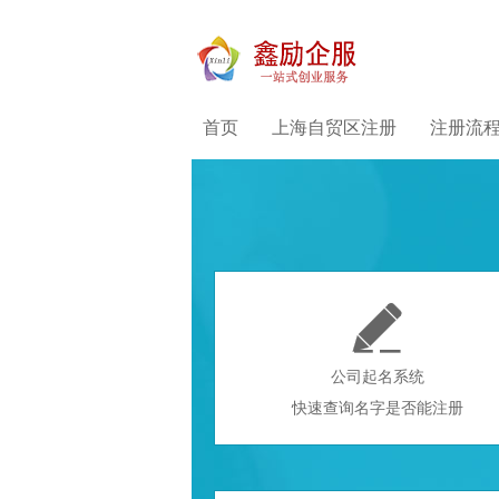
首页
上海自贸区注册
注册流

公司起名系统
快速查询名字是否能注册