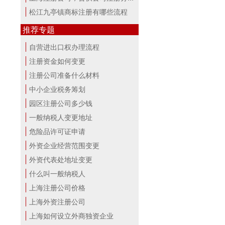
松江九亭镇商标注册有哪些流程
推荐专题
自营进出口权办理流程
注册资金如何变更
注册公司准备什么材料
中小企业税务筹划
园区注册公司多少钱
一般纳税人变更地址
危险品许可证申请
外资企业经营范围变更
外资代表处地址变更
什么叫一般纳税人
上海注册公司价格
上海外资注册公司
上海如何设立外商独资企业