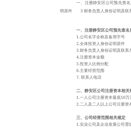
一、注册静安区公司预先查名所
明原件 3 财务负责人身份证明及联
一、注册静安区公司预先查名
1.公司名字全称及备用字号
2.全体投资人身份证明原件
3.财务负责人身份证明及联系
4.注册资本金额
5.投资人比例分配
6.主要经营范围
7. 联系人电话
二、静安区公司注册资本相关
1.一人公司注册资本最底10万
2.二人及二人以上公司注册资本
三、公司经营范围相关规定
1.实业公司及企业发展公司需填