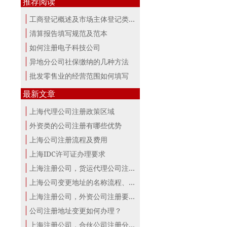
推荐阅读
工商登记概述及市场主体登记类型
清算报告填写规范及范本
如何注册电子科技公司
异地分公司社保缴纳的几种方法
批发零售业的经营范围如何填写
最新文章
上海代理公司注册政策区域
外资类的公司注册有哪些优势
上海公司注册流程及费用
上海IDC许可证办理要求
上海注册公司，货运代理公司注册条件！
上海公司变更地址的名称流程、材料、...
上海注册公司，外资公司注册要点！
公司注册地址变更如何办理？
上海注册公司，合伙公司注册分析！