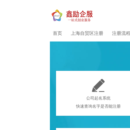
首页
上海自贸区注册
注册流

公司起名系统
快速查询名字是否能注册