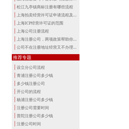
松江九亭镇商标注册有哪些流程
上海拍卖经营许可证申请流程及材料
上海ICP经营许可证的范围
上海公司注册流程
上海注册公司，两项政策帮助你最大。
公司不在注册地址经营又不办理变更，...
推荐专题
设立分公司流程
青浦注册公司多少钱
多少钱注册公司
开公司的流程
杨浦注册公司多少钱
注册公司需要时间
普陀注册公司多少钱
注册公司时间