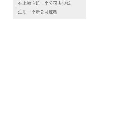
在上海注册一个公司多少钱
注册一个新公司流程