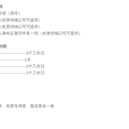
料
证明（原件）
（此类绿城公司可提供）
（此类绿城公司可提供）
身份证复印件各一份（此类绿城公司可提供）
时间
-------------------3个工作日
----------------1天
-------------------5个工作日
-------------------5个工作日
章、发票专用章、股东章各一枚