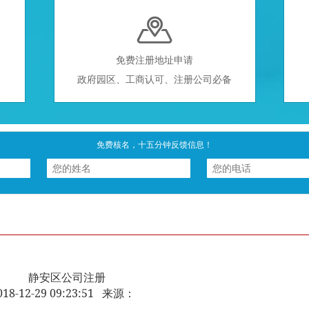

免费注册地址申请
政府园区、工商认可、注册公司必备
免费核名，十五分钟反馈信息！
静安区公司注册
018-12-29 09:23:51 来源：