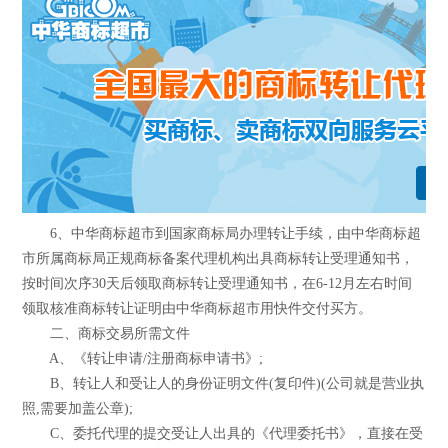
6、中华商标超市到国家商标局办理转让手续，由中华商标超
市所属商标局正规商标备案代理机构出具商标转让受理通知书，
按时间次序30天后领取商标转让受理通知书，在6-12月左右时间
领取核准商标转让证明由中华商标超市用快件交付买方。
二、商标交易所需文件
A、《转让申请/注册商标申请书》;
B、转让人和受让人的身份证明文件(复印件)(公司就是营业执
照,需要加盖公章);
C、委托代理的提交受让人出具的《代理委托书》，直接在受