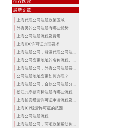
推荐阅读
最新文章
上海代理公司注册政策区域
外资类的公司注册有哪些优势
上海公司注册流程及费用
上海IDC许可证办理要求
上海注册公司，货运代理公司注册条件！
上海公司变更地址的名称流程、材料、...
上海注册公司，外资公司注册要点！
公司注册地址变更如何办理？
上海注册公司，合伙公司注册分析！
松江九亭镇商标注册有哪些流程
上海拍卖经营许可证申请流程及材料
上海ICP经营许可证的范围
上海公司注册流程
上海注册公司，两项政策帮助你最大。