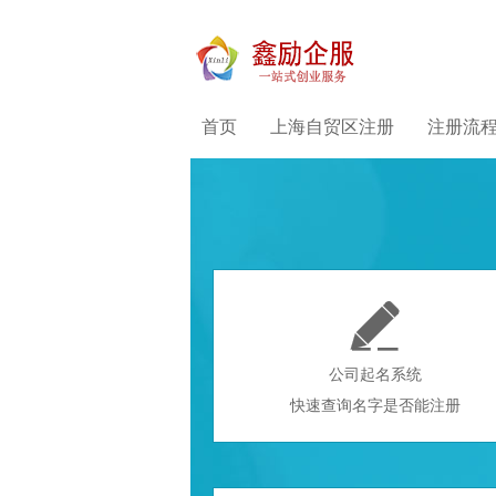
首页
上海自贸区注册
注册流

公司起名系统
快速查询名字是否能注册