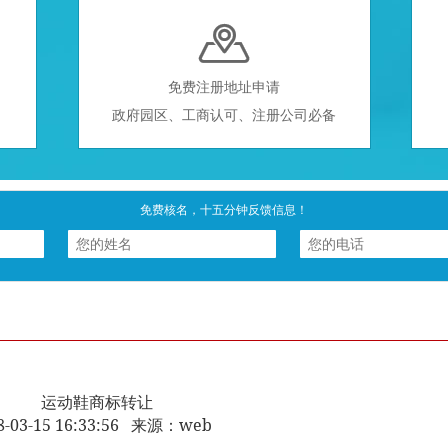

免费注册地址申请
政府园区、工商认可、注册公司必备
免费核名，十五分钟反馈信息！
运动鞋商标转让
8-03-15 16:33:56 来源：web