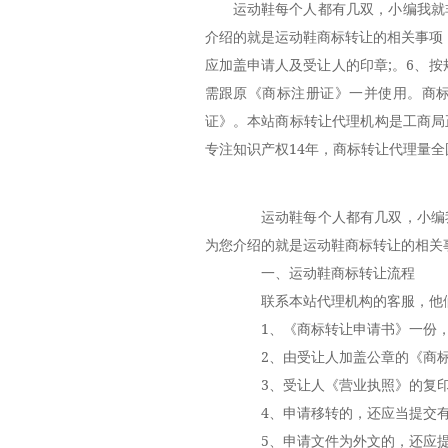
运动鞋每个人都有几双，小编我就
介绍的就是运动鞋商标转让的相关事项
应加盖申请人及受让人的印章;。6、
需跟原《商标注册证》一并使用。商
证》。本站商标转让代理机构是工商局
专注知识产权14年，商标转让代理量全
运动鞋每个人都有几双，小编我
为您介绍的就是运动鞋商标转让的相关
一、运动鞋商标转让流程
联系本站代理机构的客服，他们
1、《商标转让申请书》一份，
2、由受让人加盖公章的《商标
3、受让人《营业执照》的复印
4、申请移转的，还应当提交有
5、申请文件为外文的，还应提