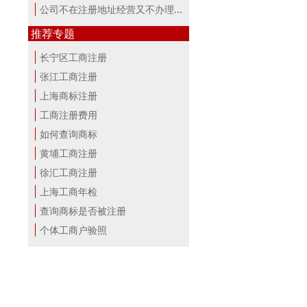
公司不在注册地址经营又不办理变更，...
推荐专题
长宁区工商注册
张江工商注册
上海商标注册
工商注册费用
如何查询商标
黄埔工商注册
徐汇工商注册
上海工商年检
查询商标是否被注册
个体工商户验照