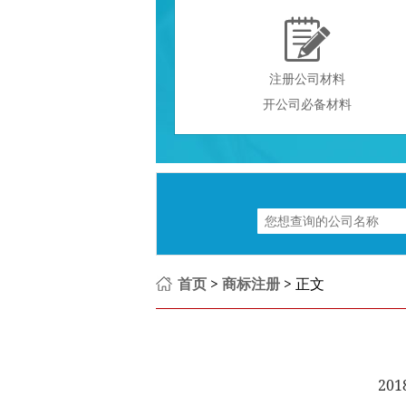

注册公司材料
开公司必备材料
首页
>
商标注册
> 正文
201