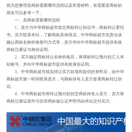
就为您整理卖商标需要哪些流程以及所需材料，有需要卖商标的
朋友可以参考一下。
一、卖商标需要哪些流程
1、卖方与中华商标超市签定商标转让协议书，商标转让委托
书。买方联系本站，了解商标具体情况，中华商标超市负责洽谈
确认商标名称价格签约方式等，卖方并向中华商标超市提供有效
商标注册证与身份证明。
2、买方确定商标转让名称价格后，将商标转让预付款汇入本
站账号。并向中华商标超市提供有效身份证明。
3、中华商标超市核实转让买方款项和提供的资料后，由中华
商标超市第一时间联系卖方，与商标持有人卖方签署商标转让协
议;
4、中华商标超市将转让预付款转交商标持有人卖方，卖方将
商标注册证原件与安排商标做公证声明书由本站交付买方;