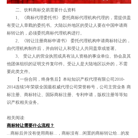
二、饮料商标交易需要什么资料
1、《商标代理委托书》 委托商标代理机构代理的，需提供盖
有受让人章戳的委托书。大陆以外地区的受让人要在中国申请商
标转让的，必须委托商标代理机构进行。
2、《转让注册商标申请书》 委托代理机构申请商标转让的，
由代理机构制作后，并由转让人和受让人共同盖章或签署。
3、 受让人的营业执照或具有法人资格的事业单位、协会及其
他团体组织的证明文件复印件。受让人是大陆地区以外的，不需
要此类文件。
【一份合同，终身售后】本站知识产权代理有限公司2010-
2014连续5年荣获全国最权威代理公司荣誉称号，公司主营业务 商
标注册、商标转让、国际商标注册、专利申请，版权注册等等知
识产权相关业务。
相关阅读:
商标转让需要什么流程？
...商标后并没有使用商标...，商标没有...闲置的商标转让给...的发