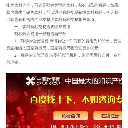
啡类饮料等等，不管是那种类型的饮料，都有自己的商标，如果
您也想生产销售饮料，可以通过商标交易获得饮料商标，今天我
们就为有此需求的朋友整理饮料商标交易相关事项。
一、饮料商标交易需要哪些费用
商标转让费用一般包括两部分
1、商标转让受理费 申请转让一件商标的费用为1000元，受理
费直接缴入国家商标局，国家商标局收取官费1000元;
2、商标转让代理费 若委托代理机构，则还需另行支付一定的
代理费。