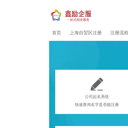
首页
上海自贸区注册
注册流

公司起名系统
快速查询名字是否能注册