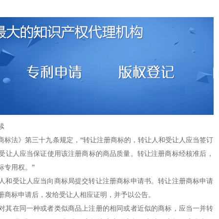
续
标法》第三十九条规定，“转让注册商标的，转让人和受让人应当签订
受让人应当保证使用该注册商标的商品质量。转让注册商标经核准后，
标专用权。”
和受让人应当向商标局提交转让注册商标申请书。转让注册商标申请
册商标申请后，发给受让人相应证明，并予以公告。
其在同一种或者类似商品上注册的相同或者近似的商标，应当一并转