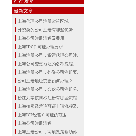
推荐阅读
最新文章
上海代理公司注册政策区域
外资类的公司注册有哪些优势
上海公司注册流程及费用
上海IDC许可证办理要求
上海注册公司，货运代理公司注册条件！
上海公司变更地址的名称流程、材料、...
上海注册公司，外资公司注册要点！
公司注册地址变更如何办理？
上海注册公司，合伙公司注册分析！
松江九亭镇商标注册有哪些流程
上海拍卖经营许可证申请流程及材料
上海ICP经营许可证的范围
上海公司注册流程
上海注册公司，两项政策帮助你最大。