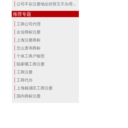
公司不在注册地址经营又不办理变更，...
推荐专题
工商公司代理
企业商标注册
上海注册商标
怎么查询商标
个体工商户验照
陆家嘴工商注册
工商注册
工商代办
上海杨浦区工商注册
国内商标注册