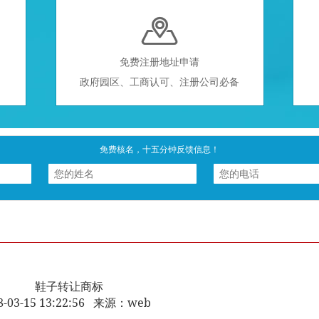

免费注册地址申请
政府园区、工商认可、注册公司必备
免费核名，十五分钟反馈信息！
鞋子转让商标
8-03-15 13:22:56 来源：web