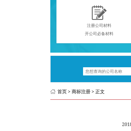

注册公司材料
开公司必备材料
首页
>
商标注册
> 正文
201