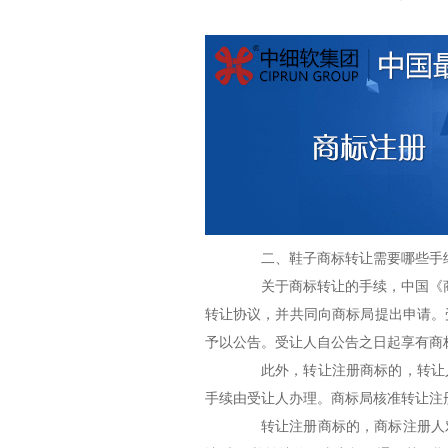
二、鞋子商标转让需要哪些手
关于商标转让的手续，中国《商
转让协议，并共同向商标局提出申请。
予以公告。受让人自公告之日起享有商
此外，转让注册商标的，转让人
手续由受让人办理。商标局核准转让注
转让注册商标的，商标注册人对