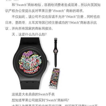
和“Swatch”商标相似，容易给消费者造成混淆，所以向英国知
识产权办公室提出反对苹果注册”iSwatch” 商标的请求。
不仅如此，该公司不仅在应该不允许“iWatch”注册，同时也在
日本、墨西哥、土耳其等国已经注册成功的“iWatch”商标表示抗
议，并向所有国家的商标局接洽。
天，这是什么仇什么怨?
这就是大名鼎鼎的Swatch手表
想知道苹果公司能买到“Swatch”商标吗?