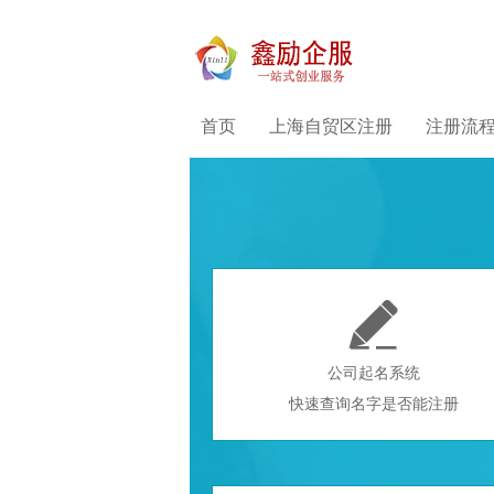
首页
上海自贸区注册
注册流

公司起名系统
快速查询名字是否能注册