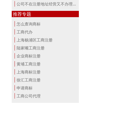
公司不在注册地址经营又不办理变更，...
推荐专题
怎么查询商标
工商代办
上海杨浦区工商注册
陆家嘴工商注册
企业商标注册
黄埔工商注册
上海商标注册
徐汇工商注册
申请商标
工商公司代理