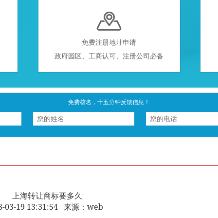

免费注册地址申请
政府园区、工商认可、注册公司必备
免费核名，十五分钟反馈信息！
上海转让商标要多久
8-03-19 13:31:54 来源：web