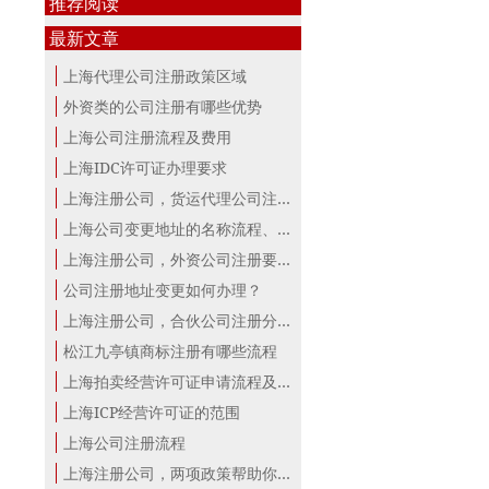
推荐阅读
最新文章
上海代理公司注册政策区域
外资类的公司注册有哪些优势
上海公司注册流程及费用
上海IDC许可证办理要求
上海注册公司，货运代理公司注册条件！
上海公司变更地址的名称流程、材料、...
上海注册公司，外资公司注册要点！
公司注册地址变更如何办理？
上海注册公司，合伙公司注册分析！
松江九亭镇商标注册有哪些流程
上海拍卖经营许可证申请流程及材料
上海ICP经营许可证的范围
上海公司注册流程
上海注册公司，两项政策帮助你最大。