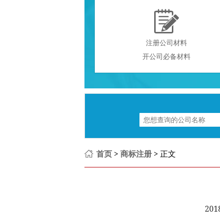

注册公司材料
开公司必备材料
首页
>
商标注册
> 正文
201