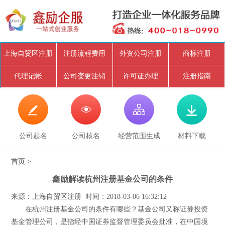
上海自贸区注册
注册流程费用
外资公司注册
商标注册
代理记帐
公司变更注销
许可证办理
注册指南




公司起名
公司核名
经营范围生成
材料下载
首页
>
鑫励解读杭州注册基金公司的条件
来源：上海自贸区注册 时间：2018-03-06 16:32:12
在杭州注册基金公司的条件有哪些？基金公司又称证券投资
基金管理公司，是指经中国证券监督管理委员会批准，在中国境