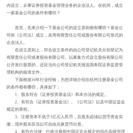
内设立，从事证券投资基金管理业务的企业法人。在杭州，成立
一家基金公司的条件有哪些？
首先，先来介绍一下基金公司的设立原则都有哪些？基金公
司依《公司法》成立，采用有限责任公司或股份有限公司形式的
企业法人。
在设立原则上，符合设立条件的由公司登记机关分别登记为
有限责任公司或者股份有限公司。以募集方式设立股份有限公司
公开发行股票的，还应当向公司登记机关报送国务院证券监督管
理机构的核准文件。
下面根据16年行业经验，为您详细介绍在杭州注册基金公司
的条件都有哪些，具体如下：
1、股东符合《证券投资基金法》和本办法的规定。
2、有符合《证券投资基金法》、《公司法》以及中国证监会
规定的章程。
3、注册资本不低于1亿元人民币，且股东必须以货币资金实
缴，境外股东应当以可自由兑换货币出资。
4、有符合法律、行政法规和中国证监会规定的拟任高级管理