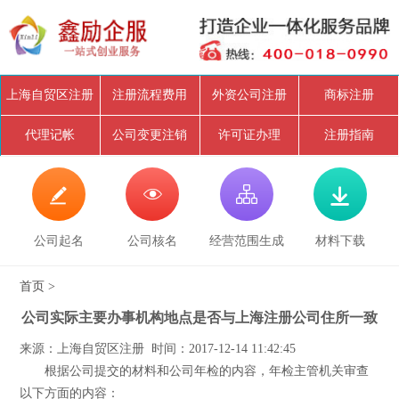
上海自贸区注册
注册流程费用
外资公司注册
商标注册
代理记帐
公司变更注销
许可证办理
注册指南




公司起名
公司核名
经营范围生成
材料下载
首页
>
公司实际主要办事机构地点是否与上海注册公司住所一致
来源：上海自贸区注册 时间：2017-12-14 11:42:45
根据公司提交的材料和公司年检的内容，年检主管机关审查
以下方面的内容：