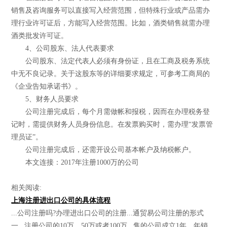
销售及咨询服务可以直接写入经营范围，但特殊行业或产品需办
理行业许可证后，方能写入经营范围。比如，酒类销售就需办理
酒类批发许可证。
4、公司股东、法人代表要求
公司股东、法定代表人必须有身份证，且在工商及税务系统
中无不良记录。关于这股东等的详细要求规定，可参考工商局的
《企业告知承诺书》。
5、财务人员要求
公司注册完成后，每个月需做帐和报税，因而在办理税务登
记时，需提供财务人员身份信息。在发票购买时，需办理“发票管
理员证”。
公司注册完成后，还需开设公司基本帐户及纳税帐户。
本文连接：2017年注册1000万的公司
相关阅读:
上海注册进出口公司的具体流程
...公司注册吗?办理进出口公司的注册...通贸易公司注册的形式
一...注册公司的10万，50万或者100万...售的公司成立1年，年销...