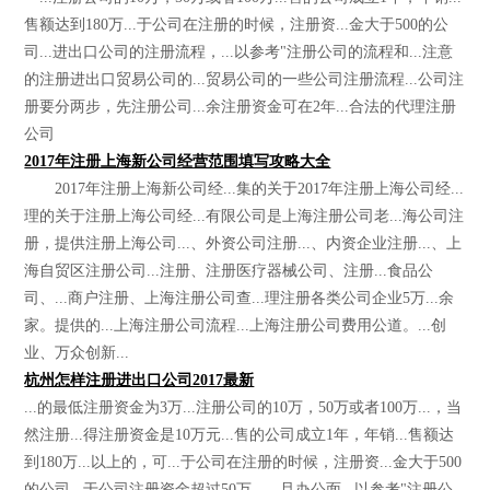
售额达到180万...于公司在注册的时候，注册资...金大于500的公
司...进出口公司的注册流程，...以参考"注册公司的流程和...注意
的注册进出口贸易公司的...贸易公司的一些公司注册流程...公司注
册要分两步，先注册公司...余注册资金可在2年...合法的代理注册
公司
2017年注册上海新公司经营范围填写攻略大全
2017年注册上海新公司经...集的关于2017年注册上海公司经...
理的关于注册上海公司经...有限公司是上海注册公司老...海公司注
册，提供注册上海公司...、外资公司注册...、内资企业注册...、上
海自贸区注册公司...注册、注册医疗器械公司、注册...食品公
司、...商户注册、上海注册公司查...理注册各类公司企业5万...余
家。提供的...上海注册公司流程...上海注册公司费用公道。...创
业、万众创新...
杭州怎样注册进出口公司2017最新
...的最低注册资金为3万...注册公司的10万，50万或者100万...，当
然注册...得注册资金是10万元...售的公司成立1年，年销...售额达
到180万...以上的，可...于公司在注册的时候，注册资...金大于500
的公司...于公司注册资金超过50万...，且办公面...以参考"注册公