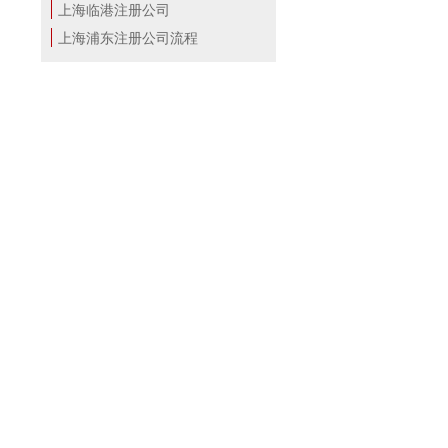
上海临港注册公司
上海浦东注册公司流程