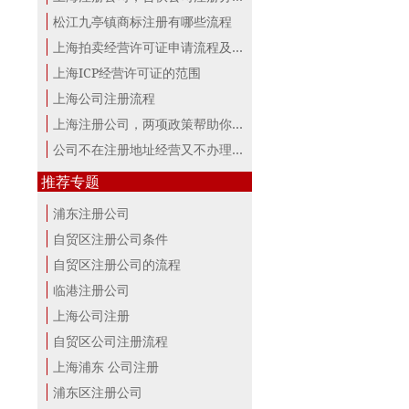
松江九亭镇商标注册有哪些流程
上海拍卖经营许可证申请流程及材料
上海ICP经营许可证的范围
上海公司注册流程
上海注册公司，两项政策帮助你最大。
公司不在注册地址经营又不办理变更，...
推荐专题
浦东注册公司
自贸区注册公司条件
自贸区注册公司的流程
临港注册公司
上海公司注册
自贸区公司注册流程
上海浦东 公司注册
浦东区注册公司