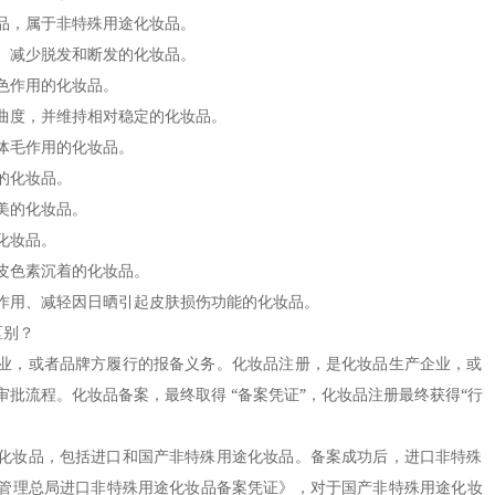
品，属于非特殊用途化妆品。
减少脱发和断发的化妆品。
作用的化妆品。
度，并维持相对稳定的化妆品。
毛作用的化妆品。
的化妆品。
美的化妆品。
化妆品。
色素沉着的化妆品。
用、减轻因日晒引起皮肤损伤功能的化妆品。
别？
，或者品牌方履行的报备义务。化妆品注册，是化妆品生产企业，或
批流程。化妆品备案，最终取得 “备案凭证”，化妆品注册最终获得“行
妆品，包括进口和国产非特殊用途化妆品。备案成功后，进口非特殊
管理总局进口非特殊用途化妆品备案凭证》，对于国产非特殊用途化妆