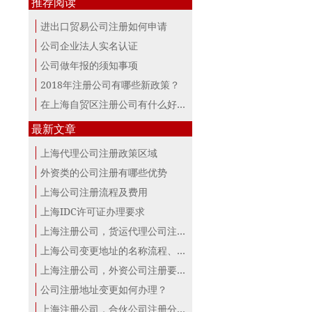
推荐阅读
进出口贸易公司注册如何申请
公司企业法人实名认证
公司做年报的须知事项
2018年注册公司有哪些新政策？
在上海自贸区注册公司有什么好处？
最新文章
上海代理公司注册政策区域
外资类的公司注册有哪些优势
上海公司注册流程及费用
上海IDC许可证办理要求
上海注册公司，货运代理公司注册条件！
上海公司变更地址的名称流程、材料、...
上海注册公司，外资公司注册要点！
公司注册地址变更如何办理？
上海注册公司，合伙公司注册分析！