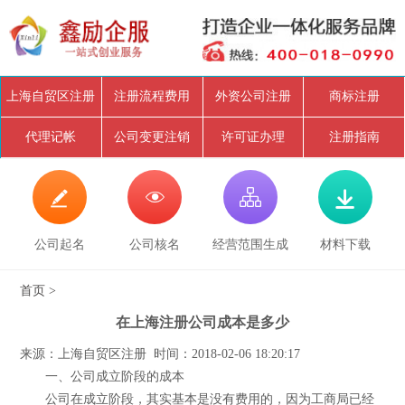
上海自贸区注册
注册流程费用
外资公司注册
商标注册
代理记帐
公司变更注销
许可证办理
注册指南




公司起名
公司核名
经营范围生成
材料下载
首页
>
在上海注册公司成本是多少
来源：上海自贸区注册 时间：2018-02-06 18:20:17
一、公司成立阶段的成本
公司在成立阶段，其实基本是没有费用的，因为工商局已经