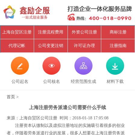
上海自贸区注册
注册流程费用
外资公司注册
商标注册
代理记帐
公司变更注销
许可证办理
注册指南




公司起名
公司核名
经营范围生成
材料下载
首页
>
上海注册劳务派遣公司需要什么手续
来源：上海自贸区公司注册 时间：2018-01-18 17:05:08
注册资本认缴制以及虚拟注册地址的实施吸引着很多的创业
者，伴随着劳务派遣行业的发展，很多人想要在上海注册劳务派