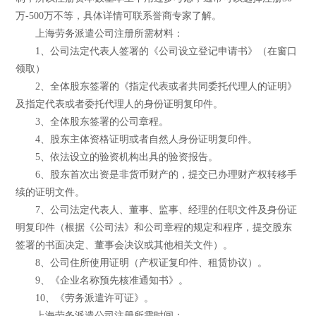
万-500万不等，具体详情可联系誉商专家了解。
上海劳务派遣公司注册所需材料：
1、公司法定代表人签署的《公司设立登记申请书》（在窗口
领取）
2、全体股东签署的《指定代表或者共同委托代理人的证明》
及指定代表或者委托代理人的身份证明复印件。
3、全体股东签署的公司章程。
4、股东主体资格证明或者自然人身份证明复印件。
5、依法设立的验资机构出具的验资报告。
6、股东首次出资是非货币财产的，提交已办理财产权转移手
续的证明文件。
7、公司法定代表人、董事、监事、经理的任职文件及身份证
明复印件（根据《公司法》和公司章程的规定和程序，提交股东
签署的书面决定、董事会决议或其他相关文件）。
8、公司住所使用证明（产权证复印件、租赁协议）。
9、《企业名称预先核准通知书》。
10、《劳务派遣许可证》。
上海劳务派遣公司注册所需时间：