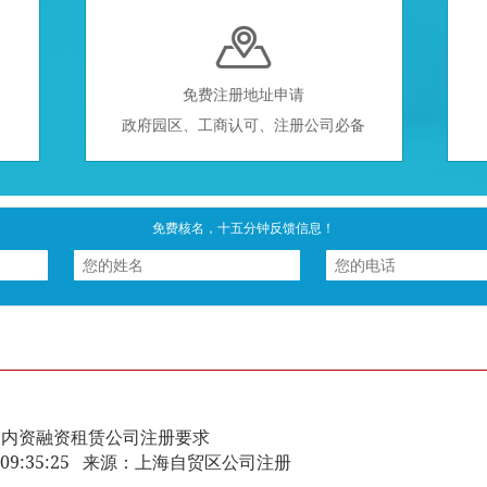

免费注册地址申请
政府园区、工商认可、注册公司必备
免费核名，十五分钟反馈信息！
内资融资租赁公司注册要求
-12 09:35:25 来源：上海自贸区公司注册