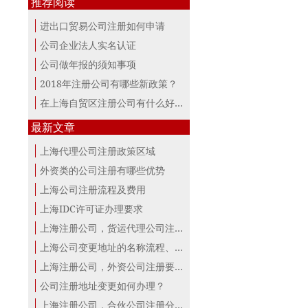
推荐阅读
进出口贸易公司注册如何申请
公司企业法人实名认证
公司做年报的须知事项
2018年注册公司有哪些新政策？
在上海自贸区注册公司有什么好处？
最新文章
上海代理公司注册政策区域
外资类的公司注册有哪些优势
上海公司注册流程及费用
上海IDC许可证办理要求
上海注册公司，货运代理公司注册条件！
上海公司变更地址的名称流程、材料、...
上海注册公司，外资公司注册要点！
公司注册地址变更如何办理？
上海注册公司，合伙公司注册分析！