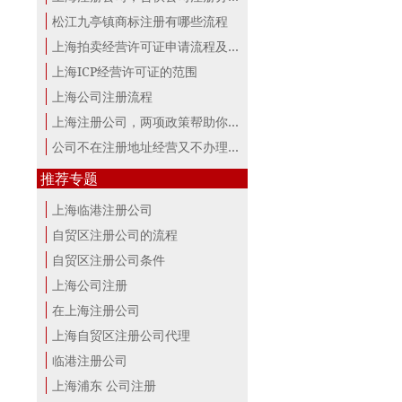
松江九亭镇商标注册有哪些流程
上海拍卖经营许可证申请流程及材料
上海ICP经营许可证的范围
上海公司注册流程
上海注册公司，两项政策帮助你最大。
公司不在注册地址经营又不办理变更，...
推荐专题
上海临港注册公司
自贸区注册公司的流程
自贸区注册公司条件
上海公司注册
在上海注册公司
上海自贸区注册公司代理
临港注册公司
上海浦东 公司注册