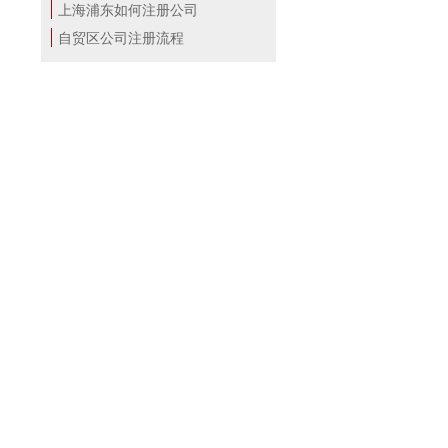
上海浦东如何注册公司
自贸区公司注册流程