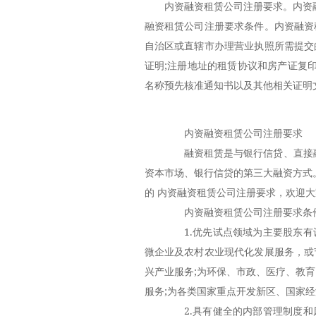
内资融资租赁公司注册要求。内资
融资租赁公司注册要求条件。内资融资
自治区或直辖市办理营业执照所需提交
证明;注册地址的租赁协议和房产证复
名称预先核准通知书以及其他相关证明
内资融资租赁公司注册要求
融资租赁是与银行信贷、直接融
资本市场、银行信贷的第三大融资方式
的 内资融资租赁公司注册要求，欢迎
内资融资租赁公司注册要求条
1.优先试点领域为主要股东有
微企业及农村农业现代化发展服务，或
兴产业服务;为环保、市政、医疗、教育
服务;为各类国家重点开发新区、国家
2.具有健全的内部管理制度和