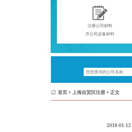

注册公司材料
开公司必备材料
首页
>
上海自贸区注册
> 正文
2018-01