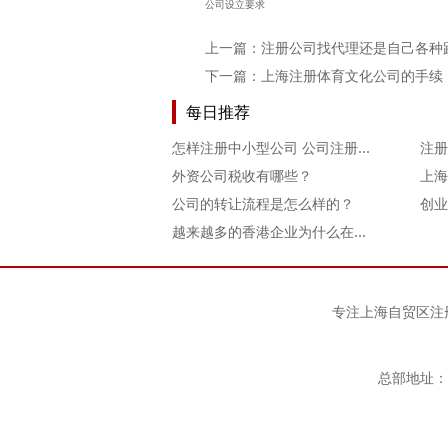
公司设立要求
上一篇：
注册公司找代理还是自己各种
下一篇：
上海注册体育文化公司的手续
每日推荐
怎样注册中小型公司 公司注册后怎样运营
外资公司税收有哪些？
上海
公司的转让流程是怎么样的？
越来越多的香港企业为什么在自贸区注册公司
专注
上海自贸区注
总部地址：上