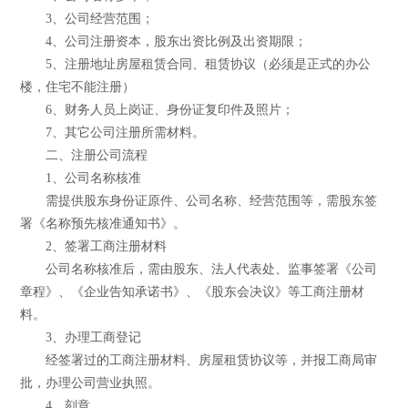
3、公司经营范围；
4、公司注册资本，股东出资比例及出资期限；
5、注册地址房屋租赁合同、租赁协议（必须是正式的办公
楼，住宅不能注册）
6、财务人员上岗证、身份证复印件及照片；
7、其它公司注册所需材料。
二、注册公司流程
1、公司名称核准
需提供股东身份证原件、公司名称、经营范围等，需股东签
署《名称预先核准通知书》。
2、签署工商注册材料
公司名称核准后，需由股东、法人代表处、监事签署《公司
章程》、《企业告知承诺书》、《股东会决议》等工商注册材
料。
3、办理工商登记
经签署过的工商注册材料、房屋租赁协议等，并报工商局审
批，办理公司营业执照。
4、刻章