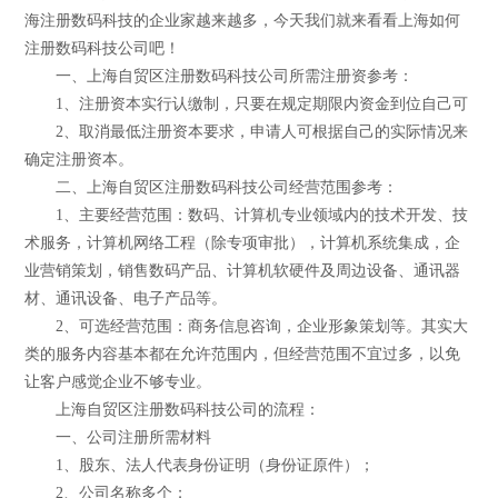
海注册数码科技的企业家越来越多，今天我们就来看看上海如何
注册数码科技公司吧！
一、上海自贸区注册数码科技公司所需注册资参考：
1、注册资本实行认缴制，只要在规定期限内资金到位自己可
2、取消最低注册资本要求，申请人可根据自己的实际情况来
确定注册资本。
二、上海自贸区注册数码科技公司经营范围参考：
1、主要经营范围：数码、计算机专业领域内的技术开发、技
术服务，计算机网络工程（除专项审批），计算机系统集成，企
业营销策划，销售数码产品、计算机软硬件及周边设备、通讯器
材、通讯设备、电子产品等。
2、可选经营范围：商务信息咨询，企业形象策划等。其实大
类的服务内容基本都在允许范围内，但经营范围不宜过多，以免
让客户感觉企业不够专业。
上海自贸区注册数码科技公司的流程：
一、公司注册所需材料
1、股东、法人代表身份证明（身份证原件）；
2、公司名称多个；