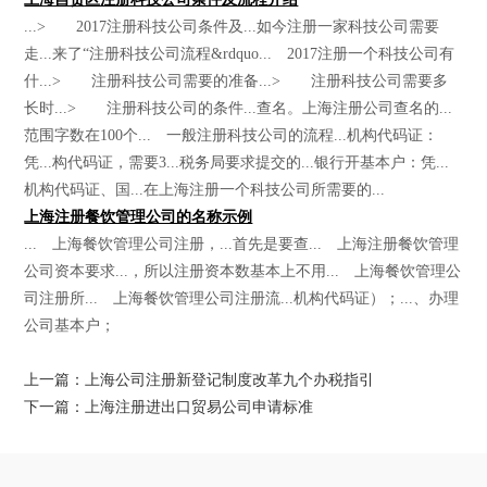
...> 2017注册科技公司条件及...如今注册一家科技公司需要
走...来了“注册科技公司流程&rdquo... 2017注册一个科技公司有
什...> 注册科技公司需要的准备...> 注册科技公司需要多
长时...> 注册科技公司的条件...查名。上海注册公司查名的...
范围字数在100个... 一般注册科技公司的流程...机构代码证：
凭...构代码证，需要3...税务局要求提交的...银行开基本户：凭...
机构代码证、国...在上海注册一个科技公司所需要的...
上海注册餐饮管理公司的名称示例
... 上海餐饮管理公司注册，...首先是要查... 上海注册餐饮管理
公司资本要求...，所以注册资本数基本上不用... 上海餐饮管理公
司注册所... 上海餐饮管理公司注册流...机构代码证）；...、办理
公司基本户；
上一篇：上海公司注册新登记制度改革九个办税指引
下一篇：上海注册进出口贸易公司申请标准