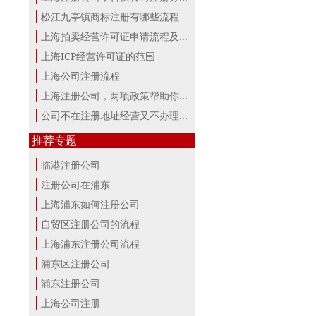
松江九亭镇商标注册有哪些流程
上海拍卖经营许可证申请流程及材料
上海ICP经营许可证的范围
上海公司注册流程
上海注册公司，两项政策帮助你最大。
公司不在注册地址经营又不办理变更，...
推荐专题
临港注册公司
注册公司在浦东
上海浦东如何注册公司
自贸区注册公司的流程
上海浦东注册公司流程
浦东区注册公司
浦东注册公司
上海公司注册