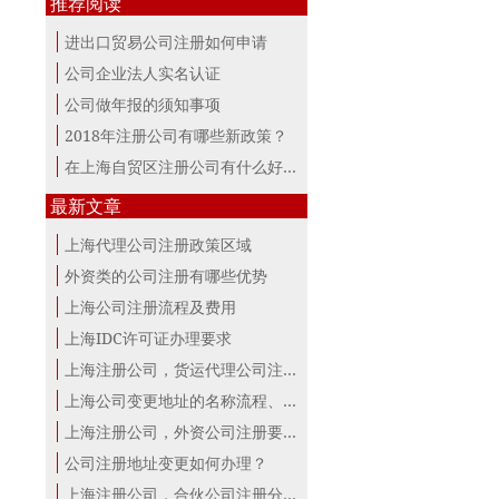
推荐阅读
进出口贸易公司注册如何申请
公司企业法人实名认证
公司做年报的须知事项
2018年注册公司有哪些新政策？
在上海自贸区注册公司有什么好处？
最新文章
上海代理公司注册政策区域
外资类的公司注册有哪些优势
上海公司注册流程及费用
上海IDC许可证办理要求
上海注册公司，货运代理公司注册条件！
上海公司变更地址的名称流程、材料、...
上海注册公司，外资公司注册要点！
公司注册地址变更如何办理？
上海注册公司，合伙公司注册分析！