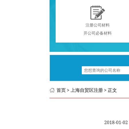

注册公司材料
开公司必备材料
首页
>
上海自贸区注册
> 正文
2018-01