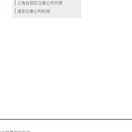
上海自贸区注册公司代理
浦东注册公司时间