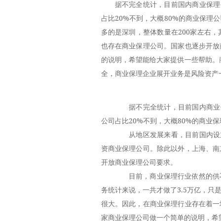
据不完全统计，目前国内商业保理
占比20%不到，大概80%的商业保
多的是深圳，整体数量在200家左右
也存在商业保理公司。国家也逐步开放
的说明，希望能给大家提供一些帮助。
全，商业保理企业展开业务是风险资产
据不完全统计，目前国内商业保
公司占比20%不到，大概80%的商业
从地区发展来看，目前国内设立商
资商业保理公司。除此以外，上海、南
开放商业保理公司要求。
目前，商业保理行业依然的供不
务统计来说，一共才做了3.5万亿，只
很大。因此，在商业保理行业存在着一
家商业保理公司做一个简单的说明，希