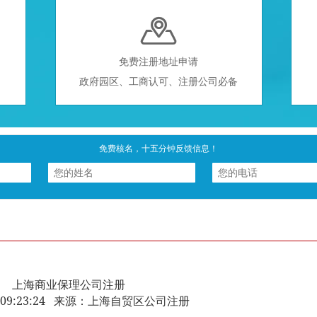

免费注册地址申请
政府园区、工商认可、注册公司必备
免费核名，十五分钟反馈信息！
上海商业保理公司注册
-02 09:23:24 来源：上海自贸区公司注册