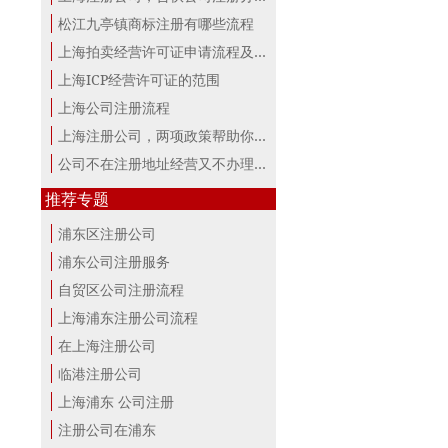
松江九亭镇商标注册有哪些流程
上海拍卖经营许可证申请流程及材料
上海ICP经营许可证的范围
上海公司注册流程
上海注册公司，两项政策帮助你最大。
公司不在注册地址经营又不办理变更，...
推荐专题
浦东区注册公司
浦东公司注册服务
自贸区公司注册流程
上海浦东注册公司流程
在上海注册公司
临港注册公司
上海浦东 公司注册
注册公司在浦东