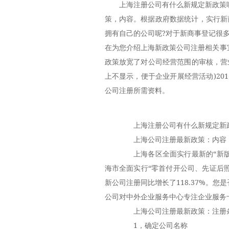
上海注册公司有什么新规定新政策
策，内容。根据政府数据统计，实行新商
拥有自己的公司呢?对于新商事登记很
在为您介绍上海新政策公司注册相关事
政策放宽了对公司经营范围的审核，营
上不显示，便于企业开展经营活动)20
公司注册所需资料。
上海注册公司有什么新规定新政
上海公司注册最新政策：内容
上海各区全面实行最新的“新版
海市全面实行“零首付开公司、先证后
新公司注册同比增长了118.37%。
公司对中外企业服务中心专注企业服务
上海公司注册最新政策：注册
1，确定公司名称