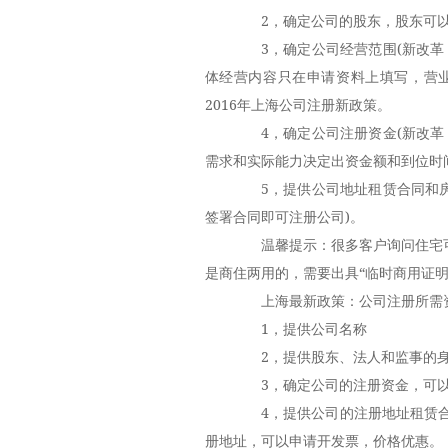
2，确定公司的股东，股东可以
3，确定公司经营范围(新改革
体经营内容只在申请资料上填写，营业
2016年上海公司注册新政策。
4，确定公司注册资金(新改革
需求和实际能力决定出资金额和到位时
5，提供公司地址租赁合同和房
签署合同即可注册公司)。
温馨提示：很多客户询问住宅可
是商住两用的，需要出具“临时商用证明
上海最新政策：公司注册所需
1，提供公司名称
2，提供股东、法人和监事的身
3，确定公司的注册资金，可以
4，提供公司的注册地址租赁合
册地址，可以申请开发票，价格优惠。