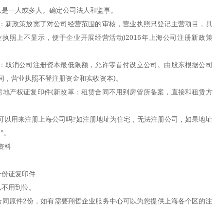
是一人或多人。确定公司法人和监事。
：新政策放宽了对公司经营范围的审核，营业执照只登记主营项目，具
执照上不显示，便于企业开展经营活动)2016年上海公司注册新政策
：取消公司注册资本最低限额，允许零首付设立公司。由股东根据公司
间，营业执照不登注册资金和实收资本)。
地产权证复印件(新改革：租赁合同不用到房管所备案，直接和租赁方
以用来注册上海公司吗?如注册地址为住宅，无法注册公司，如果地址
”。
资料
份证复印件
不用到位。
同原件2份，如有需要翔哲企业服务中心可以为您提供上海各个区的注