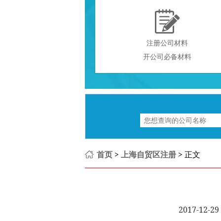

注册公司材料
开公司必备材料
首页
>
上海自贸区注册
> 正文
2017-12