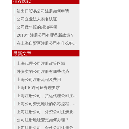
推荐阅读
进出口贸易公司注册如何申请
公司企业法人实名认证
公司做年报的须知事项
2018年注册公司有哪些新政策？
在上海自贸区注册公司有什么好处？
最新文章
上海代理公司注册政策区域
外资类的公司注册有哪些优势
上海公司注册流程及费用
上海IDC许可证办理要求
上海注册公司，货运代理公司注册条件！
上海公司变更地址的名称流程、材料、...
上海注册公司，外资公司注册要点！
公司注册地址变更如何办理？
上海注册公司，合伙公司注册分析！