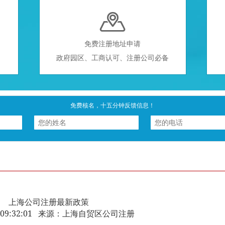

免费注册地址申请
政府园区、工商认可、注册公司必备
免费核名，十五分钟反馈信息！
上海公司注册最新政策
-29 09:32:01 来源：上海自贸区公司注册