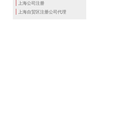
上海公司注册
上海自贸区注册公司代理