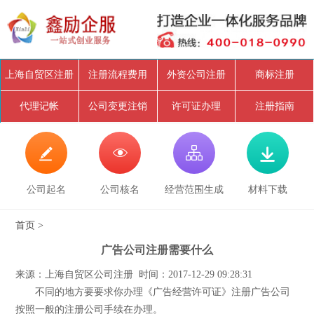
上海自贸区注册
注册流程费用
外资公司注册
商标注册
代理记帐
公司变更注销
许可证办理
注册指南




公司起名
公司核名
经营范围生成
材料下载
首页
>
广告公司注册需要什么
来源：上海自贸区公司注册 时间：2017-12-29 09:28:31
不同的地方要要求你办理《广告经营许可证》注册广告公司
按照一般的注册公司手续在办理。