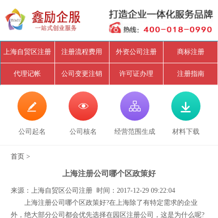
上海自贸区注册
注册流程费用
外资公司注册
商标注册
代理记帐
公司变更注销
许可证办理
注册指南




公司起名
公司核名
经营范围生成
材料下载
首页
>
上海注册公司哪个区政策好
来源：上海自贸区公司注册 时间：2017-12-29 09:22:04
上海注册公司哪个区政策好?在上海除了有特定需求的企业
外，绝大部分公司都会优先选择在园区注册公司，这是为什么呢?