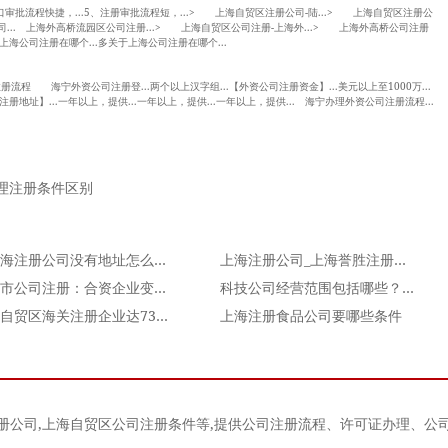
审批流程快捷，...5、注册审批流程短，...> 上海自贸区注册公司-陆...> 上海自贸区注册公
公司... 上海外高桥流园区公司注册...> 上海自贸区公司注册-上海外...> 上海外高桥公司注册
 上海公司注册在哪个...多关于上海公司注册在哪个...
册流程 海宁外资公司注册登...两个以上汉字组...【外资公司注册资金】...美元以上至1000万...
注册地址】...一年以上，提供...一年以上，提供...一年以上，提供... 海宁办理外资公司注册流程...
理注册条件区别
在上海注册公司没有地址怎么办？
上海注册公司_上海誉胜注册公司
上海市公司注册：合资企业变更为集体企业注册
科技公司经营范围包括哪些？如何注册信息科技公司
上海自贸区海关注册企业达7392家
上海注册食品公司要哪些条件
册公司
,
上海自贸区公司注册条件
等,提供公司注册流程、许可证办理、公