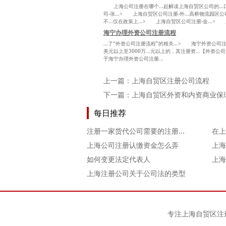
上海公司注册在哪个...起解读上海自贸区公司的...口
司-张...> 上海自贸区公司注册-外...高桥物流园区
不...仅在政策上...> 上海自贸区公司注册-金...>
海宁办理外资公司注册流程
...了“外资公司注册流程”的相关...> 海宁外资公司注
美元以上至3000万...元以上的，其注册资...【外资公司
于海宁办理外资公司注册...
上一篇：
上海自贸区注册公司流程
下一篇：
上海自贸区外资和内资商业保
每日推荐
注册一家货代公司需要的注册资本
上海公司注册认缴资金怎么弄
如何变更法定代表人
上海注册公司关于公司法的类型
专注
上海自贸区注