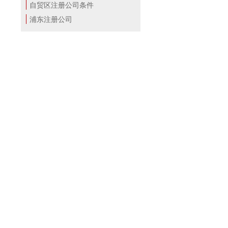
自贸区注册公司条件
浦东注册公司