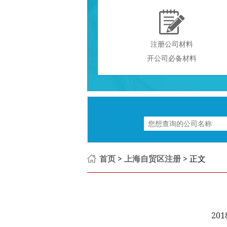

注册公司材料
开公司必备材料
首页
>
上海自贸区注册
> 正文
201