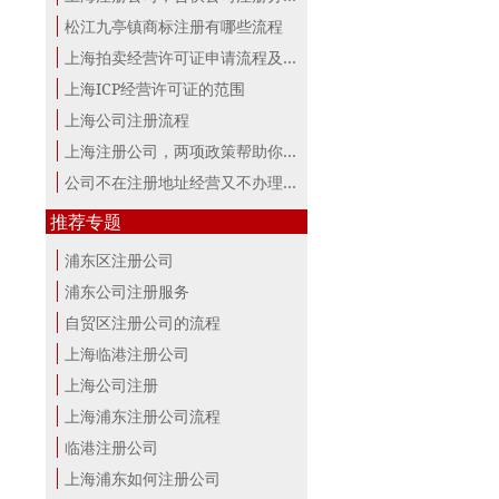
松江九亭镇商标注册有哪些流程
上海拍卖经营许可证申请流程及材料
上海ICP经营许可证的范围
上海公司注册流程
上海注册公司，两项政策帮助你最大。
公司不在注册地址经营又不办理变更，...
推荐专题
浦东区注册公司
浦东公司注册服务
自贸区注册公司的流程
上海临港注册公司
上海公司注册
上海浦东注册公司流程
临港注册公司
上海浦东如何注册公司