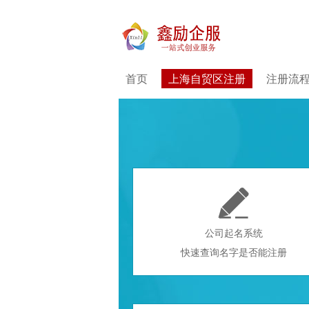
首页
上海自贸区注册
注册流

公司起名系统
快速查询名字是否能注册