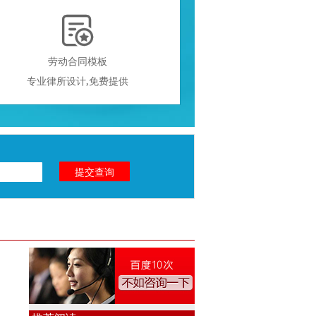

劳动合同模板
专业律所设计,免费提供