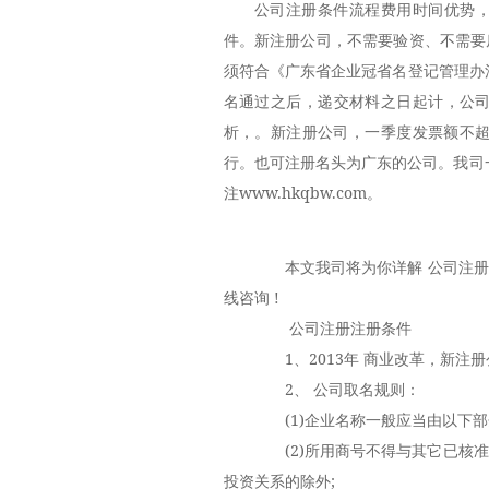
公司注册条件流程费用时间优势
件。新注册公司，不需要验资、不需要
须符合《广东省企业冠省名登记管理办
名通过之后，递交材料之日起计，公司
析，。新注册公司，一季度发票额不超
行。也可注册名头为广东的公司。我司
注www.hkqbw.com。
本文我司将为你详解 公司注册
线咨询 !
公司注册注册条件
1、2013年 商业改革，新注
2、 公司取名规则：
(1)企业名称一般应当由以下部分依
(2)所用商号不得与其它已核准
投资关系的除外;