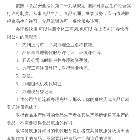
依照《食品安全法》第二十九条规定“国家对食品生产经营实
行许可制度。从事食品生产、食品流通、餐饮服务，应当依法取
得食品生产许可、食品流通许可、餐饮服务许可。
办理餐饮店,可以注册个体工商局,也可以,在上海办理餐饮有
限公司的流程为，
1、先到上海市工商局办理企业名称核准。
2、然后再办理餐饮服务许可证、环境评估等。
3、开设公司临时帐户并办理验资手续。
4、办理工商注册登记，取得营业执照。
5、刻章。
6、办理组织机构代码证
7、办理税务登记证
上述公司注册流程办理完毕，那么，你的餐饮店或食品店就
登记注册完成了。
取得食品生产许可的食品生产者在其生产场所销售其生产的
食品，不需要取得食品流通的许可。
取得餐饮服务许可的餐饮服务提供者在其餐饮服务场所出售
其制作加工的食品，不需要取得食品生产和流通的许可。