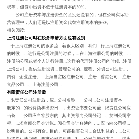
权等，但货币出资不低于注册资本的30%。
公司注册资本与注册资金的区别还是有的，但在公司实际经
营管理中，人们还是以注册资金代替注册资本的多些。
相关阅读:
上海注册公司时在税务申请方面也有区别
...于上海注册公司的很多流...着很大区别，我们...行上海注册公司
的时候，...进行是公司注册的时候，...在上海注册公司的时候，...
注册的公司或者个人进行注册...这样的代理注册公司的时候...注册
上海公司，提供注册投资...管理公司的...流程、外资公司注册...、
内资...企业注册、...上海自贸区注册公司、注册...香港公司、注册
食品公司...、上海注册公司...
有限责任公司注册后
...限责任公司注册后，应...公司名称 公司...公司注册资本
股东的...的出资额和出资日...，出资证书要公司盖...限责任公司应
当备... 公司应当将股东的...其出资额向公司登记...、复制公司章
程、...求查阅公司会计帐...阅公司会计账簿的，...应当向公司提...
说明目的。公司有合...目的。可能损害公司...合法利益的，...公司
拒绝提供查阅的...要求公司提供查...利，公司新增资本是，...缴出