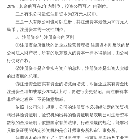
20%，其余的可在2年内到位，投资公司可5年内到位。
二是有限公司最低注册资本为3万元人民币。
三是一人有限公司也可以注册，其注册资本最低为10万元人
民币，注册资本需一次性到位。
3、注册资金与注册资金的区别
①注册资金所反映的是企业经营管理权;注册资本则反映的是
公司法人财产权，所有的股东投入的资本一律不得抽回，由公司
行使财产权。
②注册资金是企业实有资产的总和，注册资本是出资人实缴
的出资额的总和。
③注册资金随实有资金的增减而增减，即当企业实有资金比
注册资金增加或减少20%以上时，要进行变更登记。而注册资本
非经法定程序，不得随意增减。
依照《公司法》规定，公司的注册资本必须经法定的验资机
构出具验资证明，验资机构出具的验资证明是表明公司注册资本
数额的合法证明，依照国家有关法律、行政法规的规定，能够出
具验资证明的法定验资机构是会计师事务所和审计事务所。
注册资本的出资方式：可以是货币，也可以是实物及工业产