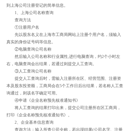
到上海公司注册登记的简单信息。
1、上海公司名称查询
查询方法
①注册用户名
先以股东名义在上海市工商局网站上注册个用户名，须输入
真实的身份证号码等信息。
②电脑查询公司名称
然后输入公司名称和行业属性,进行电脑查询，约2个小时左
右，电脑查询会出结果，若通过则提交人工查询。
③人工查询公司名称
提交人工查询后时，需输入注册所在区、经营范围、注册资
本及股东投资额，工商局会在5个工作日后出结果，若名称人工查
询通过，则该名字确定可用。
④申请《企业名称预先核准通知书》
将人工查询的结果打印出来，提交公司注册所在区工商局，
打印《企业名称预先核准通知书》。
2、企业基本信息查询
查询方法：输入所查公司全称，若出现结果(公司名字、注册