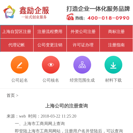
上海自贸区注册
注册流程费用
外资公司注册
商标注册
代理记帐
公司变更注销
许可证办理
注册指南




公司起名
公司核名
经营范围生成
材料下载
首页
>
上海公司的注册查询
来源：web 时间：2018-03-22 11:25:20
一、上海市工商局网上查询
即登陆上海市工商局网站，注册用户名并登陆后，可以查询