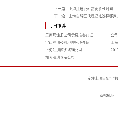
上一篇：
上海注册公司需要多长时间
下一篇：
上海自贸区代理记账选择哪家
每日推荐
工商局注册公司需要准备的证件材料
宝山注册公司地理环境介绍
上海
上海注册商务咨询公司
20
如何注册保洁公司
专注
上海自贸区注
总部地址：上