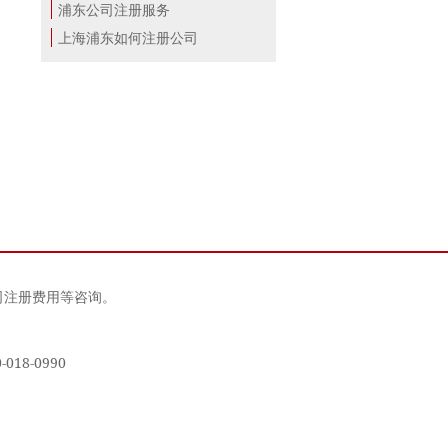
浦东公司注册服务
上海浦东如何注册公司
司注册费用等咨询。
18-0990