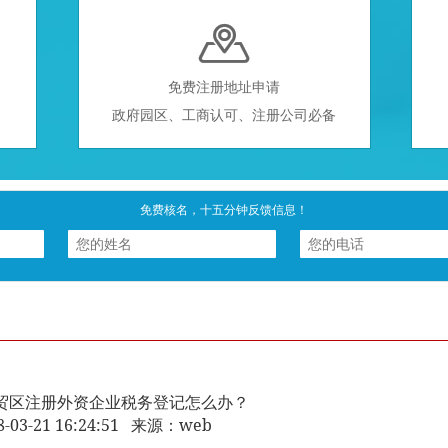

免费注册地址申请
政府园区、工商认可、注册公司必备
免费核名，十五分钟反馈信息！
贸区注册外资企业税务登记怎么办？
8-03-21 16:24:51 来源：web