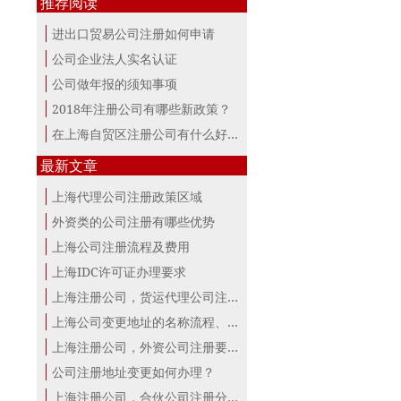
推荐阅读
进出口贸易公司注册如何申请
公司企业法人实名认证
公司做年报的须知事项
2018年注册公司有哪些新政策？
在上海自贸区注册公司有什么好处？
最新文章
上海代理公司注册政策区域
外资类的公司注册有哪些优势
上海公司注册流程及费用
上海IDC许可证办理要求
上海注册公司，货运代理公司注册条件！
上海公司变更地址的名称流程、材料、...
上海注册公司，外资公司注册要点！
公司注册地址变更如何办理？
上海注册公司，合伙公司注册分析！