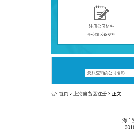

注册公司材料
开公司必备材料
首页
>
上海自贸区注册
> 正文
上海自
201