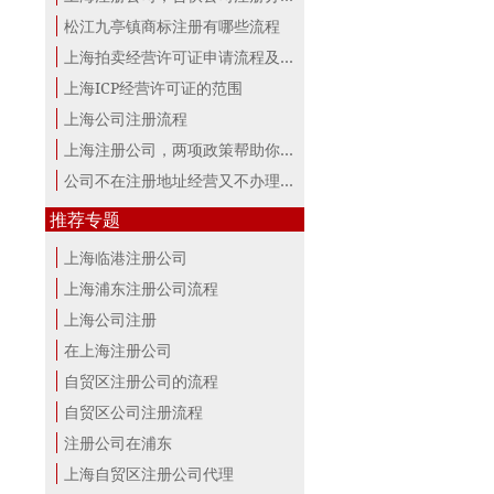
松江九亭镇商标注册有哪些流程
上海拍卖经营许可证申请流程及材料
上海ICP经营许可证的范围
上海公司注册流程
上海注册公司，两项政策帮助你最大。
公司不在注册地址经营又不办理变更，...
推荐专题
上海临港注册公司
上海浦东注册公司流程
上海公司注册
在上海注册公司
自贸区注册公司的流程
自贸区公司注册流程
注册公司在浦东
上海自贸区注册公司代理