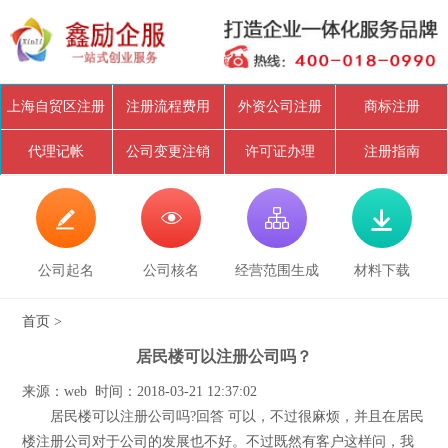
上海自贸区注册
注册流程费用
外资公司注册
商标注册
代理记帐
公司变更注销
许可证办理
注册指南




公司起名
公司核名
经营范围生成
材料下载
首页
>
居民楼可以注册公司吗？
来源：web 时间：2018-03-21 12:37:02
居民楼可以注册公司吗?回答 可以，不过很麻烦，并且在居民
楼注册公司对于公司的发展也不好。不过既然有客户这样问，我