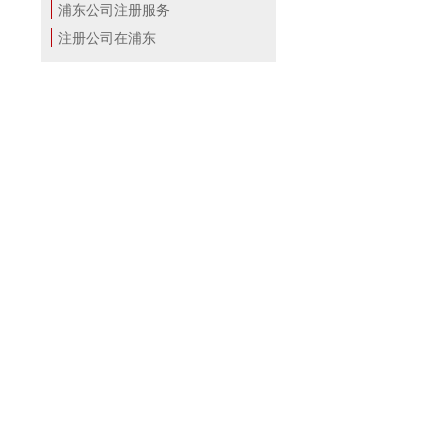
浦东公司注册服务
注册公司在浦东