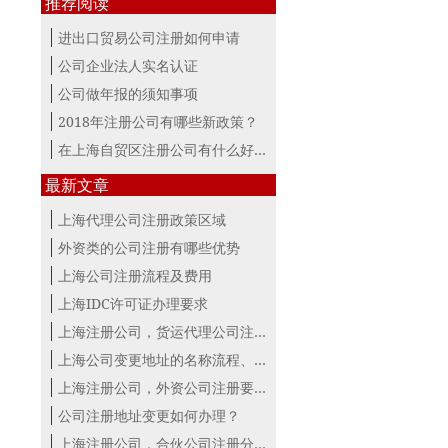
推荐阅读
进出口贸易公司注册如何申请
公司企业法人实名认证
公司做年报的须知事项
2018年注册公司有哪些新政策？
在上海自贸区注册公司有什么好处？
最新文章
上海代理公司注册政策区域
外资类的公司注册有哪些优势
上海公司注册流程及费用
上海IDC许可证办理要求
上海注册公司，货运代理公司注册条件！
上海公司变更地址的名称流程、材料、...
上海注册公司，外资公司注册要点！
公司注册地址变更如何办理？
上海注册公司，合伙公司注册分析！