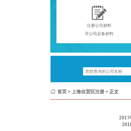

注册公司材料
开公司必备材料
首页
>
上海自贸区注册
> 正文
20
201