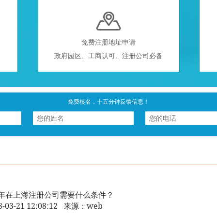

免费注册地址申请
政府园区、工商认可、注册公司必备
免费核名，十五分钟反馈信息！
17年在上海注册公司需要什么条件？
8-03-21 12:08:12 来源：web