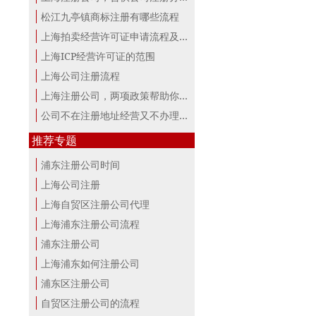
松江九亭镇商标注册有哪些流程
上海拍卖经营许可证申请流程及材料
上海ICP经营许可证的范围
上海公司注册流程
上海注册公司，两项政策帮助你最大。
公司不在注册地址经营又不办理变更，...
推荐专题
浦东注册公司时间
上海公司注册
上海自贸区注册公司代理
上海浦东注册公司流程
浦东注册公司
上海浦东如何注册公司
浦东区注册公司
自贸区注册公司的流程