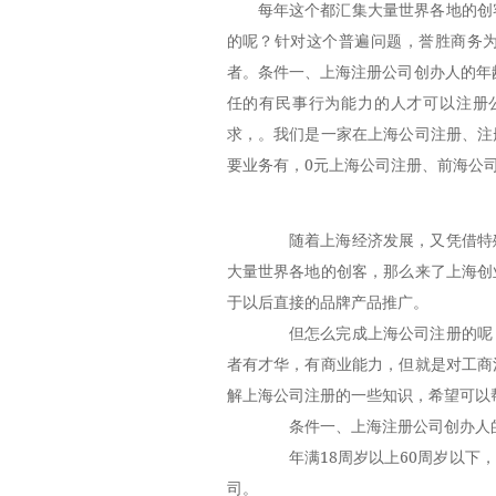
每年这个都汇集大量世界各地的创
的呢？针对这个普遍问题，誉胜商务
者。条件一、上海注册公司创办人的年
任的有民事行为能力的人才可以注册
求，。我们是一家在上海公司注册、注
要业务有，0元上海公司注册、前海公
随着上海经济发展，又凭借特殊
大量世界各地的创客，那么来了上海创
于以后直接的品牌产品推广。
但怎么完成上海公司注册的呢？
者有才华，有商业能力，但就是对工商
解上海公司注册的一些知识，希望可以
条件一、上海注册公司创办人
年满18周岁以上60周岁以下，
司。