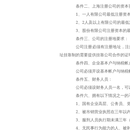
条件二、上海注册公司的资本
1、一人有限公司最低注册资本1
2、2人及以上有限公司的最低
3、股份有限公司注册资本的最低
条件三、公司的注册地要求：
公司注册必须有注册地址，注册
址挂靠制的需要提供挂靠公司合作的证
条件四、企业基本户与纳税帐
公司必须开设基本帐户与纳税
条件五、财务人员：
公司必须设财务人员一名，可以
条件六、拥有以下情况之一的不
1、国有企业高层、公务员、党
2、被吊销营业执照在三年以内
3、服刑人员执行期未满三年（
4、无民事行为能力的人、被剥