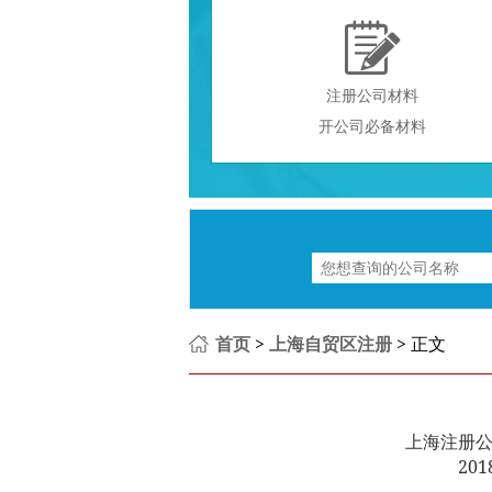

注册公司材料
开公司必备材料
首页
>
上海自贸区注册
> 正文
上海注册
201