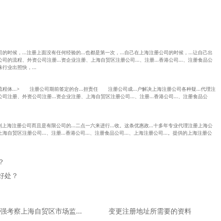
司的时候，...注册上面没有任何经验的...也都是第一次，...自己在上海注册公司的时候，...让自己出
公司的流程、外资公司注册...资企业注册、上海自贸区注册公司...、注册...香港公司...、注册食品公
行业出照快，...
流程体...> 注册公司期前签定的合...担责任 注册公司成...户解决上海注册公司各种疑...代理注
公司注册、外资公司注册...资企业注册、上海自贸区注册公司...、注册...香港公司...、注册食品公
..到上海注册公司而且是有限公司的...二点一六来进行...收。这条优惠政...十多年专业代理注册上海公
海自贸区注册公司...、注册...香港公司...、注册食品公司...、上海注册公司...。提供的上海注册公
？
好处？
李克强考察上海自贸区市场监管局
变更注册地址所需要的资料