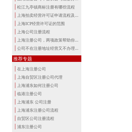
松江九亭镇商标注册有哪些流程
上海拍卖经营许可证申请流程及材料
上海ICP经营许可证的范围
上海公司注册流程
上海注册公司，两项政策帮助你最大。
公司不在注册地址经营又不办理变更，...
推荐专题
在上海注册公司
上海自贸区注册公司代理
上海浦东如何注册公司
临港注册公司
上海浦东 公司注册
上海浦东注册公司流程
自贸区公司注册流程
浦东注册公司