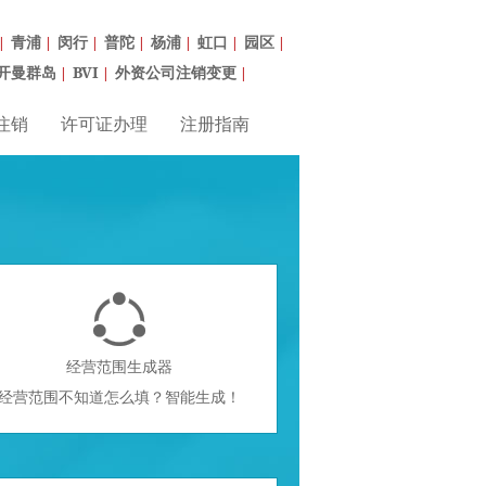
青浦
闵行
普陀
杨浦
虹口
园区
|
|
|
|
|
|
|
开曼群岛
BVI
外资公司注销变更
|
|
|
注销
许可证办理
注册指南

经营范围生成器
经营范围不知道怎么填？智能生成！