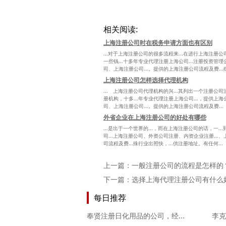
相关阅读:
上海注册公司时在税务申请方面也有区别
...对于上海注册公司的很多流程来...在进行上海注册公
一些钱...十多年专业代理注册上海公司...注册投资管理
司、上海注册公司...。提供的上海注册公司流程及费...殊
上海注册公司怎样选择代理机构
... 上海注册公司代理机构的兴...其列出一个注册公司
册机构，十多...年专业代理注册上海公司...，提供上海
司、上海注册公司...。提供的上海注册公司流程及费...
外省企业在上海注册公司的好处有哪些
...是出于一个世界的...，而在上海注册公司的话，一.
司...上海注册公司、外资公司注册、内资企业注册...、上
司流程及费...殊行业出照快，...供注册地址。有任何...
上一篇：
一般注册公司的流程是怎样的
下一篇：
选择上海代理注册公司有什么
每日推荐
奉贤注册日化用品的公司，经营范围怎么写？