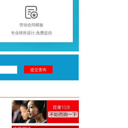

劳动合同模板
专业律所设计,免费提供