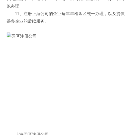
以办理
11、注册上海公司的企业每年年检园区统一办理，以及提供
很多企业的后续服务。
上海园区注册公司