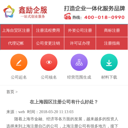
上海自贸区注册
注册流程费用
外资公司注册
商标注册
代理记帐
公司变更注销
许可证办理
注册指南




公司起名
公司核名
经营范围生成
材料下载
首页
>
在上海园区注册公司有什么好处？
来源：web 时间：2018-03-20 11:13:03
随着上海市金融、经济等各方面的发展，越来越多的投资人
选择来到上海注册自己的公司，上海注册公司有很多地方，接下