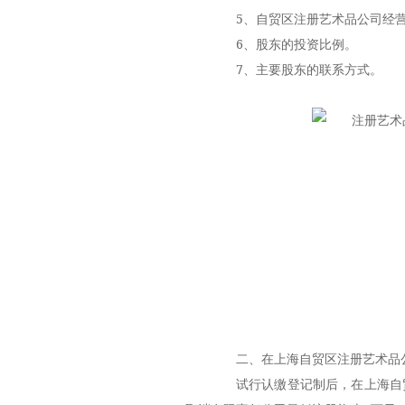
5、自贸区注册艺术品公司经营
6、股东的投资比例。
7、主要股东的联系方式。
二、在上海自贸区注册艺术品公
试行认缴登记制后，在上海自贸