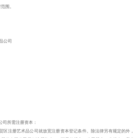
范围。
司所需注册资本：
区注册艺术品公司就放宽注册资本登记条件。除法律另有规定的外，