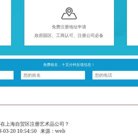

免费注册地址申请
政府园区、工商认可、注册公司必备
免费核名，十五分钟反馈信息！
样在上海自贸区注册艺术品公司？
8-03-20 10:54:50 来源：web