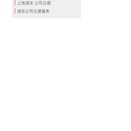
上海浦东 公司注册
浦东公司注册服务