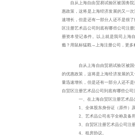
自从上海自由贸易试验区被国务院
惠政策，这将是上海经济发展的又一次
速增长，但是还有一部分人还不是很了
区注册艺术品公司到底有哪些公司注册
册资本登记条件。以上就是我司上海
瘾？用鼠标猛戳→上海注册公司，更多
自从上海自由贸易试验区被国务
的优惠政策，这将是上海经济发展的又
量迅速增长，但是还有一部分人还不是
自贸区注册艺术品公司到底有哪些公司
一、在上海自贸区注册艺术品公
1、全体股东身份证（原件）及
2、艺术品公司名字全称及备用字
3、自贸区注册艺术品公司注册
4、租房协议。