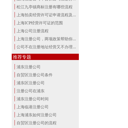
松江九亭镇商标注册有哪些流程
上海拍卖经营许可证申请流程及材料
上海ICP经营许可证的范围
上海公司注册流程
上海注册公司，两项政策帮助你最大。
公司不在注册地址经营又不办理变更，...
推荐专题
浦东注册公司
自贸区注册公司条件
浦东区注册公司
注册公司在浦东
浦东注册公司时间
上海临港注册公司
上海浦东如何注册公司
自贸区注册公司的流程