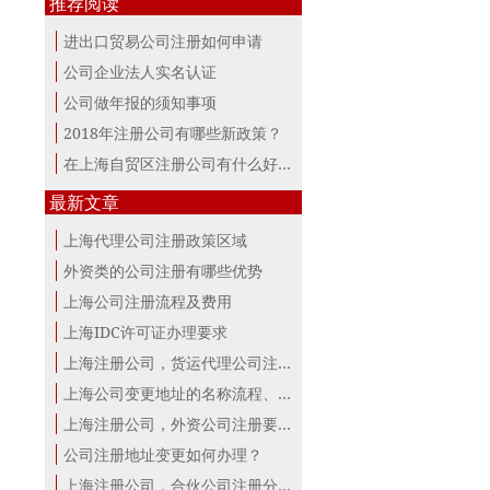
推荐阅读
进出口贸易公司注册如何申请
公司企业法人实名认证
公司做年报的须知事项
2018年注册公司有哪些新政策？
在上海自贸区注册公司有什么好处？
最新文章
上海代理公司注册政策区域
外资类的公司注册有哪些优势
上海公司注册流程及费用
上海IDC许可证办理要求
上海注册公司，货运代理公司注册条件！
上海公司变更地址的名称流程、材料、...
上海注册公司，外资公司注册要点！
公司注册地址变更如何办理？
上海注册公司，合伙公司注册分析！