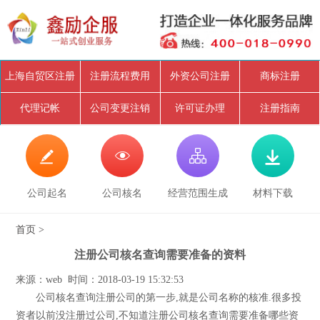
上海自贸区注册
注册流程费用
外资公司注册
商标注册
代理记帐
公司变更注销
许可证办理
注册指南




公司起名
公司核名
经营范围生成
材料下载
首页
>
注册公司核名查询需要准备的资料
来源：web 时间：2018-03-19 15:32:53
公司核名查询注册公司的第一步,就是公司名称的核准.很多投
资者以前没注册过公司,不知道注册公司核名查询需要准备哪些资