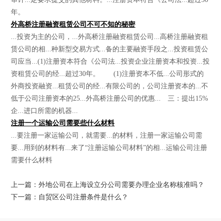
年。
外高桥注册融资租赁公司不可不知的秘密
...投资为主的公司，...外高桥注册融资租赁公司...高桥注册融资租
赁公司的相...种新型交易方式...备的主要融资手段之...投资租赁公
司应当...(1)注册资本符合《公司法...投资企业注册资本和投资...投
资租赁公司的经...超过30年。 (1)注册资本不低...公司形式的
外商投资融资...租赁公司的经...有限公司的，公司注册资本的...不
低于公司注册资本的25...外高桥注册公司的优惠... 三：提出15%
企...进口所需的机器...
注册一个运输公司需要些什么材料
...要注册一家运输公司，就需要...的材料，注册一家运输公司需
要...用到的材料有...来了“注册运输公司材料”的相...运输公司注册
需要什么材料
上一篇：外地公司在上海设立分公司需要办理企业名称核准吗？
下一篇：自贸区公司注册条件是什么？