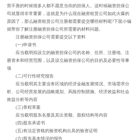
营不善的时候很多人都不愿意当你的担保人。这时候融资担保公
司就显得非常重要，这就是为什么现在融资租赁公司如此火爆的
原因了，那么融资租赁公司注册都需要提交哪些材料呢?下面小编
就带你了解注册融资担保公司所需要的材料问题。
注册融资担保公司需要提交以下资料
(一)申请书
应当载明拟设立的融资担保公司的名称、住所、注册地、注
册资本和经营范围，以及设立融资担保公司的目的及必要性等事
项
(二)可行性研究报告
应当载明其主要业务区域的经济金融发展情况、市场需求分
析、公司经营发展的战略规划、风险控制措施、经济效益和社会
效益分析等内容
(三)章程草案
应当载明股东名册及其出资额、股权结构等内容
(四)股东承诺书
(五)有法定资格的验资机构出具的验资证明
(六)股东基本情况的报告