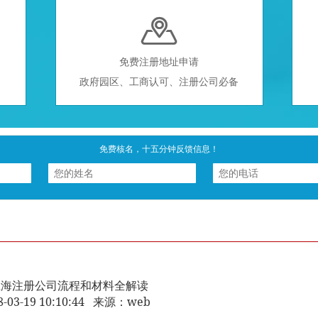

免费注册地址申请
政府园区、工商认可、注册公司必备
免费核名，十五分钟反馈信息！
上海注册公司流程和材料全解读
8-03-19 10:10:44 来源：web