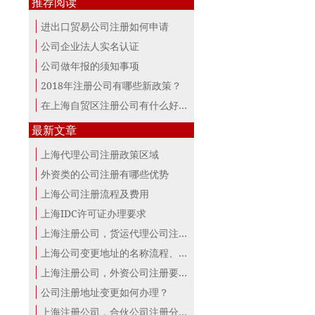
推荐阅读
进出口贸易公司注册如何申请
公司企业法人实名认证
公司做年报的须知事项
2018年注册公司有哪些新政策？
在上海自贸区注册公司有什么好处？
最新文章
上海代理公司注册政策区域
外资类的公司注册有哪些优势
上海公司注册流程及费用
上海IDC许可证办理要求
上海注册公司，货运代理公司注册条件！
上海公司变更地址的名称流程、材料、...
上海注册公司，外资公司注册要点！
公司注册地址变更如何办理？
上海注册公司，合伙公司注册分析！