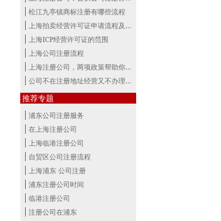
松江九亭镇商标注册有哪些流程
上海拍卖经营许可证申请流程及材料
上海ICP经营许可证的范围
上海公司注册流程
上海注册公司，两项政策帮助你最大。
公司不在注册地址经营又不办理变更，...
推荐专题
浦东公司注册服务
在上海注册公司
上海临港注册公司
自贸区公司注册流程
上海浦东 公司注册
浦东注册公司时间
临港注册公司
注册公司在浦东