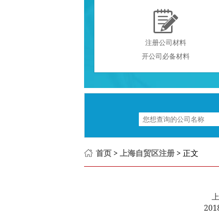

注册公司材料
开公司必备材料
首页
>
上海自贸区注册
> 正文
201