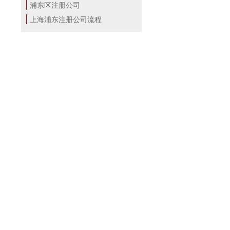
浦东区注册公司
上海浦东注册公司流程