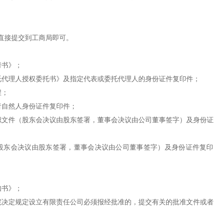
接提交到工商局即可。
书》；
代理人授权委托书》及指定代表或委托代理人的身份证件复印件；
程；
自然人身份证件复印件；
文件（股东会决议由股东签署，董事会决议由公司董事签字）及身份证
东会决议由股东签署，董事会决议由公司董事签字）及身份证件复印
书》；
决定规定设立有限责任公司必须报经批准的，提交有关的批准文件或者